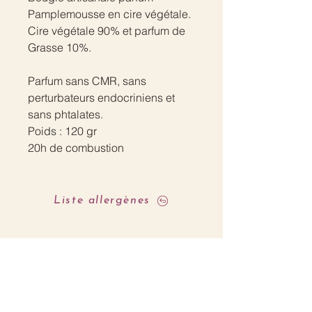
Pamplemousse en cire végétale.
Cire végétale 90% et parfum de
Grasse 10%.
Parfum sans CMR, sans
perturbateurs endocriniens et
sans phtalates.
Poids : 120 gr
20h de combustion
Liste allergènes