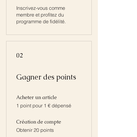
Inscrivez-vous comme
membre et profitez du
programme de fidélité.
02
Gagner des points
Acheter un article
1 point pour 1 € dépensé
Création de compte
Obtenir 20 points