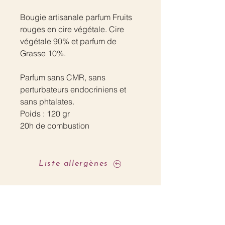
Bougie artisanale parfum Fruits
rouges en cire végétale. Cire
végétale 90% et parfum de
Grasse 10%.
Parfum sans CMR, sans
perturbateurs endocriniens et
sans phtalates.
Poids : 120 gr
20h de combustion
Liste allergènes