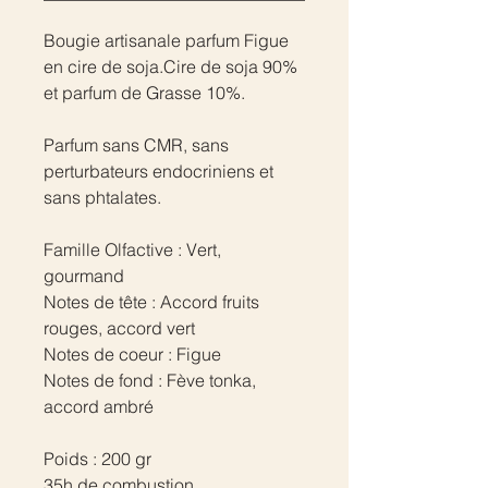
Bougie artisanale parfum Figue
en cire de soja.Cire de soja 90%
et parfum de Grasse 10%.
Parfum sans CMR, sans
perturbateurs endocriniens et
sans phtalates.
Famille Olfactive : Vert,
gourmand
Notes de tête : Accord fruits
rouges, accord vert
Notes de coeur : Figue
Notes de fond : Fève tonka,
accord ambré
Poids : 200 gr
35h de combustion