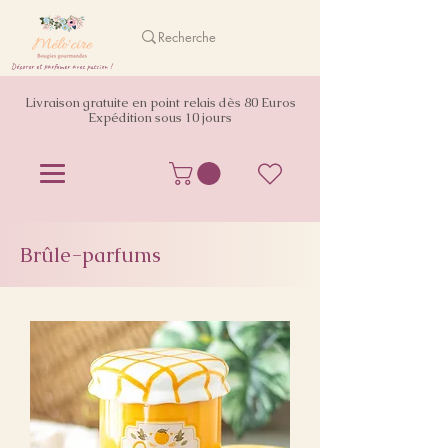
Décorer et parfumer avec passion !
Livraison gratuite en point relais dès 80 Euros
Expédition sous 10 jours
Brûle-parfums