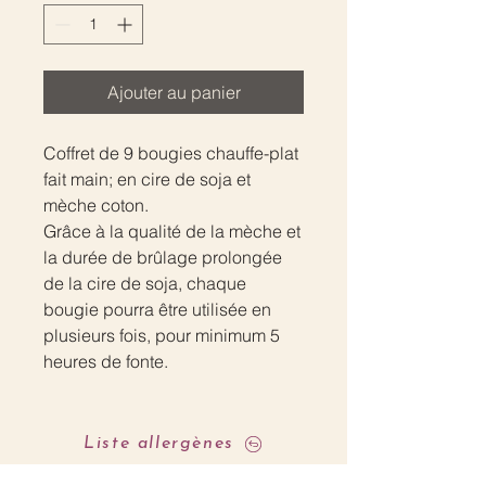
Ajouter au panier
Coffret de 9 bougies chauffe-plat
fait main; en cire de soja et
mèche coton.
Grâce à la qualité de la mèche et
la durée de brûlage prolongée
de la cire de soja, chaque
bougie pourra être utilisée en
plusieurs fois, pour minimum 5
heures de fonte.
Liste allergènes