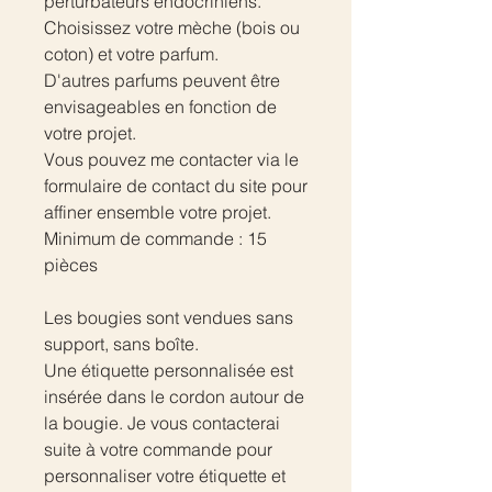
perturbateurs endocriniens.
Choisissez votre mèche (bois ou
coton) et votre parfum.
D'autres parfums peuvent être
envisageables en fonction de
votre projet.
Vous pouvez me contacter via le
formulaire de contact du site pour
affiner ensemble votre projet.
Minimum de commande : 15
pièces
Les bougies sont vendues sans
support, sans boîte.
Une étiquette personnalisée est
insérée dans le cordon autour de
la bougie. Je vous contacterai
suite à votre commande pour
personnaliser votre étiquette et